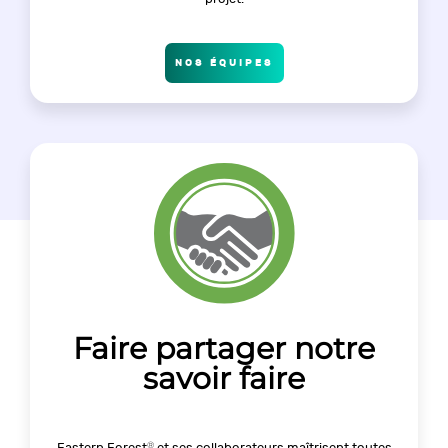
NOS ÉQUIPES
Faire partager notre
savoir faire
®