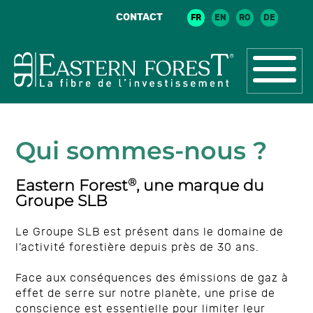
CONTACT
FR
EN
RO
DE
Qui sommes-nous ?
®
Eastern Forest
, une marque du
Groupe SLB
Le Groupe SLB est présent dans le domaine de
l’activité forestière depuis près de 30 ans.
Face aux conséquences des émissions de gaz à
effet de serre sur notre planète, une prise de
conscience est essentielle pour limiter leur