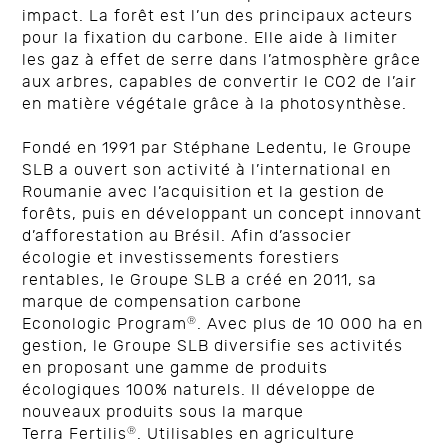
impact. La forêt est l’un des principaux acteurs
pour la fixation du carbone. Elle aide à limiter
les gaz à effet de serre dans l’atmosphère grâce
aux arbres, capables de convertir le CO2 de l’air
en matière végétale grâce à la photosynthèse.
Fondé en 1991 par Stéphane Ledentu, le Groupe
SLB a ouvert son activité à l’international en
Roumanie avec l’acquisition et la gestion de
forêts, puis en développant un concept innovant
d’afforestation au Brésil. Afin d’associer
écologie et investissements forestiers
rentables, le Groupe SLB a créé en 2011, sa
marque de compensation carbone
®
Econologic Program
. Avec plus de 10 000 ha en
gestion, le Groupe SLB diversifie ses activités
en proposant une gamme de produits
écologiques 100% naturels. Il développe de
nouveaux produits sous la marque
®
Terra Fertilis
. Utilisables en agriculture