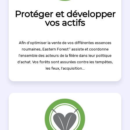
Protéger et développer
vos actifs
Afin d'optimiser la vente de vos différentes essences
®
roumaines, Eastern Forest
assiste et coordonne
l'ensemble des acteurs de la filière dans leur politique
d'achat. Vos forêts sont assurées contre les tempêtes,
les feux, l'acquisition...