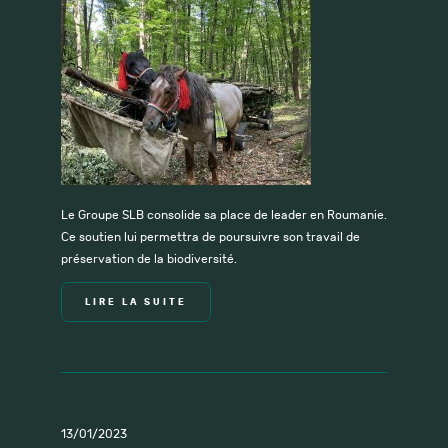
Le Groupe SLB consolide sa place de leader en Roumanie.
Ce soutien lui permettra de poursuivre son travail de
préservation de la biodiversité.
LIRE LA SUITE
13/01/2023