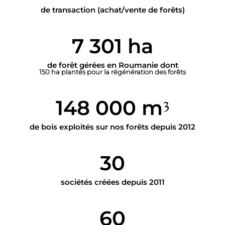
de transaction (achat/vente de forêts)
7 301 ha
de forêt gérées en Roumanie dont
150 ha plantés pour la régénération des forêts
148 000 m
3
de bois exploités sur nos forêts depuis 2012
30
sociétés créées depuis 2011
60