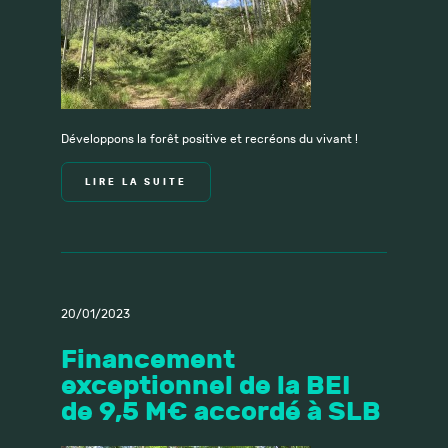
Développons la forêt positive et recréons du vivant !
LIRE LA SUITE
20/01/2023
Financement
exceptionnel de la BEI
de 9,5 M€ accordé à SLB