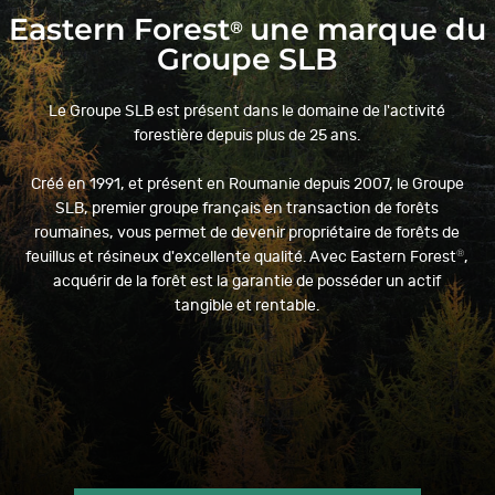
Eastern Forest
une marque du
®
Groupe SLB
Le Groupe SLB est présent dans le domaine de l'activité
forestière depuis plus de 25 ans.
Créé en 1991, et présent en Roumanie depuis 2007, le Groupe
SLB, premier groupe français en transaction de forêts
roumaines, vous permet de devenir propriétaire de forêts de
®
feuillus et résineux d'excellente qualité. Avec Eastern Forest
,
acquérir de la forêt est la garantie de posséder un actif
tangible et rentable.