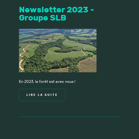
Newsletter 2023 -
Groupe SLB
En 2023, la forêt est avec nous !
LIRE LA SUITE