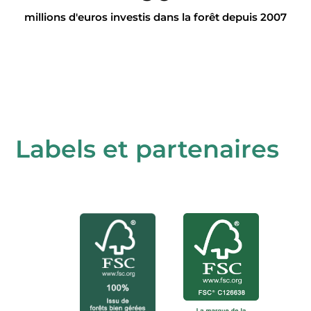
millions d'euros investis dans la forêt depuis 2007
Labels et partenaires