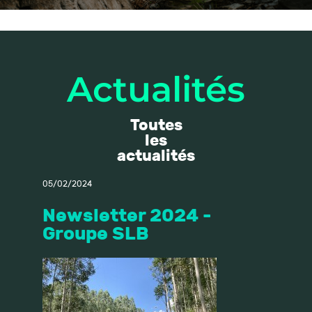
Actualités
Toutes
les
actualités
05/02/2024
Newsletter 2024 -
Groupe SLB