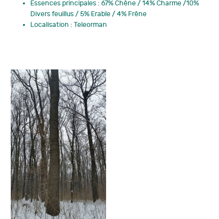
Essences principales : 67% Chêne / 14% Charme /10%
Divers feuillus / 5% Erable / 4% Frêne
Localisation : Teleorman