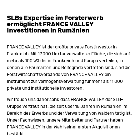
SLBs Expertise im Forsterwerb
ermöglicht FRANCE VALLEY
Investitionen in Rumänien
FRANCE VALLEY ist der größte private Forstinvestor in
Frankreich. Mit 17.000 Hektar verwalteter Fläche, die sich auf
mehr als 100 Wälder in Frankreich und Europa verteilen, in
denen alle Baumarten und Reifegrade vertreten sind, sind die
Forstwirtschaftsverbände von FRANCE VALLEY ein
Instrument zur Vermögensverwaltung für mehr als 11.000
private und institutionelle Investoren.
Wir freuen uns daher sehr, dass FRANCE VALLEY der SLB-
Gruppe vertraut hat, die seit über 15 Jahren in Rumänien im
Bereich des Erwerbs und der Verwaltung von Wäldern tätig ist.
Unser Fachwissen, unsere Mitarbeiter und Partner haben
FRANCE VALLEY in der Wahl seiner ersten Akquisitionen
bestärkt.