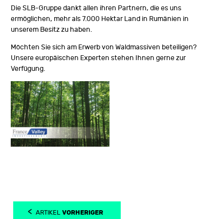
Die SLB-Gruppe dankt allen ihren Partnern, die es uns
ermöglichen, mehr als 7.000 Hektar Land in Rumänien in
unserem Besitz zu haben.
Möchten Sie sich am Erwerb von Waldmassiven beteiligen?
Unsere europäischen Experten stehen Ihnen gerne zur
Verfügung.
vorheriger
artikel